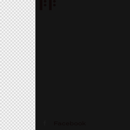
Facebook